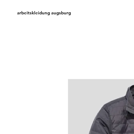
arbeitskleidung augsburg