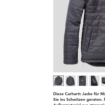
Diese Carhartt Jacke für M
Sie ins Schwitzen geraten.