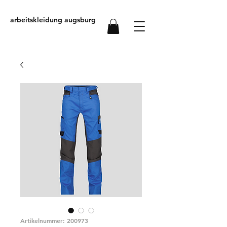
arbeitskleidung augsburg
Artikelnummer: 200973