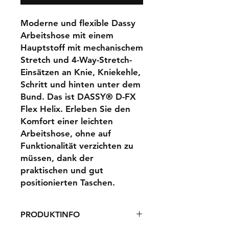
Moderne und flexible Dassy
Arbeitshose mit einem
Hauptstoff mit mechanischem
Stretch und 4-Way-Stretch-
Einsätzen an Knie, Kniekehle,
Schritt und hinten unter dem
Bund. Das ist DASSY® D-FX
Flex Helix. Erleben Sie den
Komfort einer leichten
Arbeitshose, ohne auf
Funktionalität verzichten zu
müssen, dank der
praktischen und gut
positionierten Taschen.
PRODUKTINFO