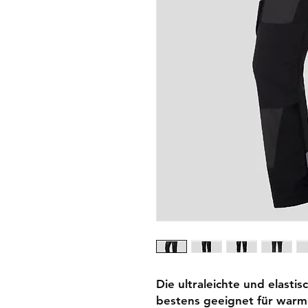
Die ultraleichte und elasti
bestens geeignet für warm