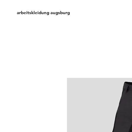
arbeitskleidung augsburg