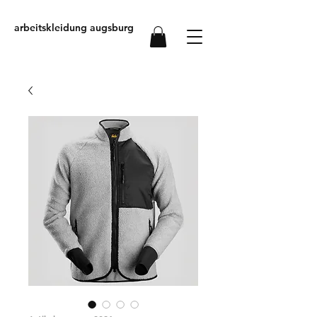
arbeitskleidung augsburg